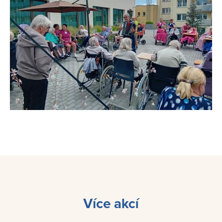
Více akcí