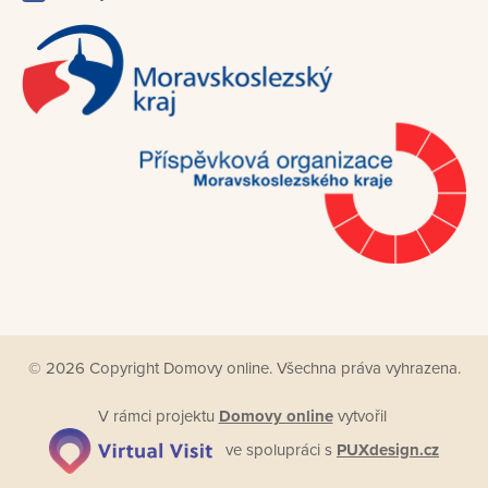
© 2026 Copyright Domovy online. Všechna práva vyhrazena.
V rámci projektu
Domovy online
vytvořil
ve spolupráci s
PUXdesign.cz