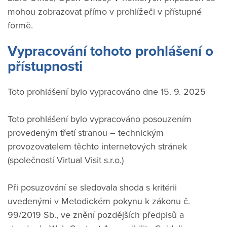
mohou zobrazovat přímo v prohlížeči v přístupné
formě.
Vypracování tohoto prohlášení o
přístupnosti
Toto prohlášení bylo vypracováno dne 15. 9. 2025
Toto prohlášení bylo vypracováno posouzením
provedeným třetí stranou – technickým
provozovatelem těchto internetových stránek
(společností Virtual Visit s.r.o.)
Při posuzování se sledovala shoda s kritérii
uvedenými v Metodickém pokynu k zákonu č.
99/2019 Sb., ve znění pozdějších předpisů a