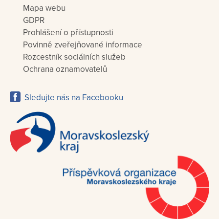
Mapa webu
GDPR
Prohlášení o přístupnosti
Povinně zveřejňované informace
Rozcestník sociálních služeb
Ochrana oznamovatelů
Sledujte nás na Facebooku