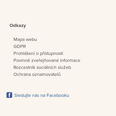
Odkazy
Mapa webu
GDPR
Prohlášení o přístupnosti
Povinně zveřejňované informace
Rozcestník sociálních služeb
Ochrana oznamovatelů
Sledujte nás na Facebooku