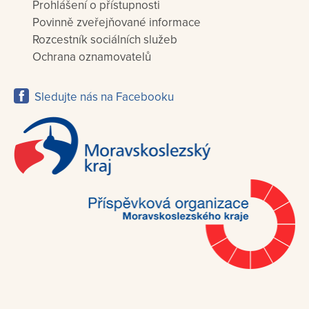
Prohlášení o přístupnosti
Povinně zveřejňované informace
Rozcestník sociálních služeb
Ochrana oznamovatelů
Sledujte nás na Facebooku